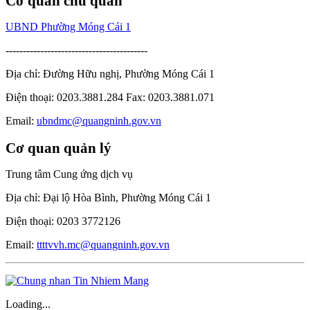
Cơ quan chủ quản
UBND Phường Móng Cái 1
-----------------------------------------
Địa chỉ: Đường Hữu nghị, Phường Móng Cái 1
Điện thoại: 0203.3881.284 Fax: 0203.3881.071
Email:
ubndmc@quangninh.gov.vn
Cơ quan quản lý
Trung tâm Cung ứng dịch vụ
Địa chỉ: Đại lộ Hòa Bình, Phường Móng Cái 1
Điện thoại: 0203 3772126
Email:
ttttvvh.mc@quangninh.gov.vn
Loading...