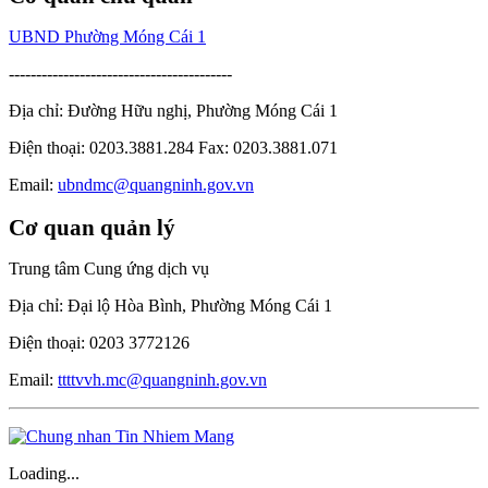
UBND Phường Móng Cái 1
-----------------------------------------
Địa chỉ: Đường Hữu nghị, Phường Móng Cái 1
Điện thoại: 0203.3881.284 Fax: 0203.3881.071
Email:
ubndmc@quangninh.gov.vn
Cơ quan quản lý
Trung tâm Cung ứng dịch vụ
Địa chỉ: Đại lộ Hòa Bình, Phường Móng Cái 1
Điện thoại: 0203 3772126
Email:
ttttvvh.mc@quangninh.gov.vn
Loading...