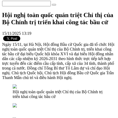
Hội nghị toàn quốc quán triệt Chỉ thị của
Bộ Chính trị triển khai công tác bầu cử
15/11/2025 13:19
Ngày 15/11, tại Hà Nội, Hội đồng Bầu cử Quốc gia đã tổ chức Hội
nghị toàn quốc quán triệt Chỉ thị của Bộ Chính trị, triển khai công
tác bầu cử đại biểu Quốc hội khóa XVI và đại biểu Hội đồng nhân
dân các cấp nhiệm kỳ 2026-2031 theo hình thức trực tiếp kết hợp
trực tuyến đến các điểm cầu cấp tỉnh, cấp xã của 34 tỉnh, thành phố
trong cả nước. Đồng chí Tổng Bí thư Tô Lâm dự và chỉ đạo Hội
nghị. Chủ tịch Quốc hội, Chủ tịch Hội đồng Bầu cử Quốc gia Trần
Thanh Mẫn chủ trì và điều hành Hội nghị.
Hội nghị toàn quốc quán triệt Chỉ thị của Bộ Chính trị
triển khai công tác bầu cử