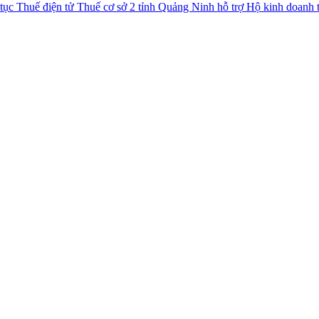
Thuế cơ sở 2 tỉnh Quảng Ninh hỗ trợ Hộ kinh doanh t