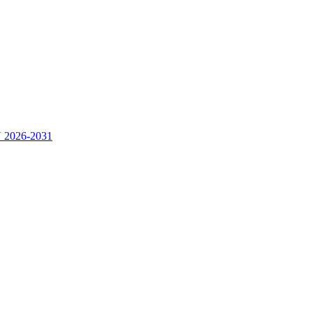
2026-2031