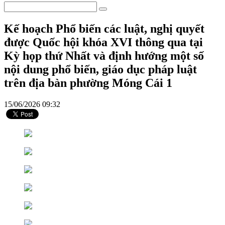
Kế hoạch Phổ biến các luật, nghị quyết
được Quốc hội khóa XVI thông qua tại
Kỳ họp thứ Nhất và định hướng một số
nội dung phổ biến, giáo dục pháp luật
trên địa bàn phường Móng Cái 1
15/06/2026 09:32