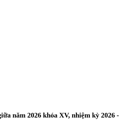
 giữa năm 2026 khóa XV, nhiệm kỳ 2026 -