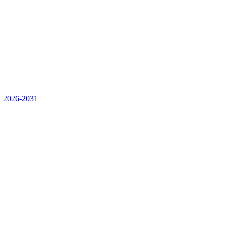
2026-2031