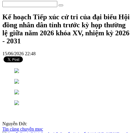
Kế hoạch Tiếp xúc cử tri của đại biểu Hội
đồng nhân dân tỉnh trước kỳ họp thường
lệ giữa năm 2026 khóa XV, nhiệm kỳ 2026
- 2031
15/06/2026 22:48
Nguyễn Đức
Tin cùng chuyên mục