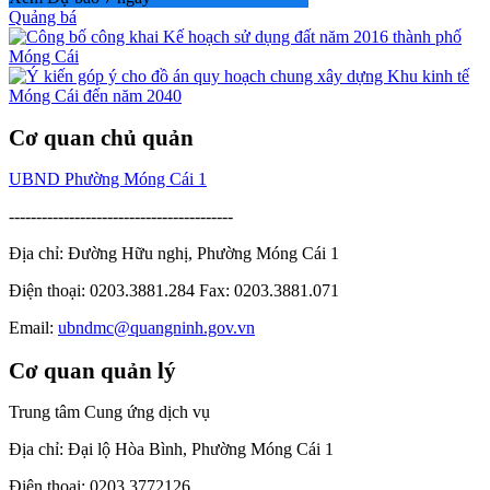
Quảng bá
Cơ quan chủ quản
UBND Phường Móng Cái 1
-----------------------------------------
Địa chỉ: Đường Hữu nghị, Phường Móng Cái 1
Điện thoại: 0203.3881.284 Fax: 0203.3881.071
Email:
ubndmc@quangninh.gov.vn
Cơ quan quản lý
Trung tâm Cung ứng dịch vụ
Địa chỉ: Đại lộ Hòa Bình, Phường Móng Cái 1
Điện thoại: 0203 3772126