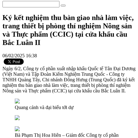
Ký kết nghiệm thu bàn giao nhà làm việc,
trang thiết bị phòng thí nghiệm Nông sản
và Thực phẩm (CCIC) tại cửa khẩu cầu
Bắc Luân II
06/02/2025 16:38
Ngày 6/2, Công ty cổ phần xuất nhập khẩu Quốc tế Tân Đại Dương
(Việt Nam) và Tập Đoàn Kiểm Nghiệm Trung Quốc - Công ty
TNHH Quảng Tây, Chi nhánh Đông Hưng (Trung Quốc) đã ký kết
nghiệm thu bàn giao nhà làm việc, trang thiết bị phòng thí nghiệm
Nông sản và Thực phẩm (CCIC) tại cửa khẩu cầu Bắc Luân II.
Quang cảnh và đại biểu tới dự
Bà Phạm Thị Hoa Hiên – Giám đốc Công ty cổ phần