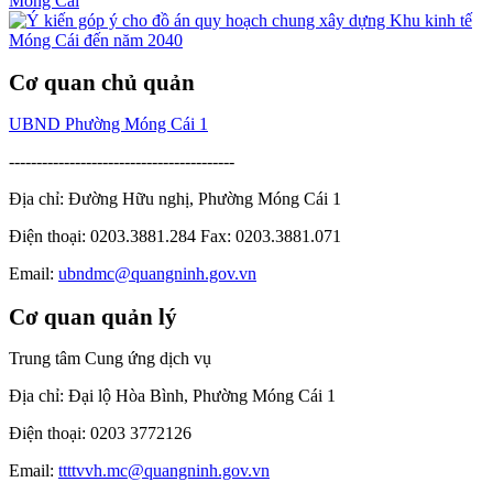
Cơ quan chủ quản
UBND Phường Móng Cái 1
-----------------------------------------
Địa chỉ: Đường Hữu nghị, Phường Móng Cái 1
Điện thoại: 0203.3881.284 Fax: 0203.3881.071
Email:
ubndmc@quangninh.gov.vn
Cơ quan quản lý
Trung tâm Cung ứng dịch vụ
Địa chỉ: Đại lộ Hòa Bình, Phường Móng Cái 1
Điện thoại: 0203 3772126
Email:
ttttvvh.mc@quangninh.gov.vn