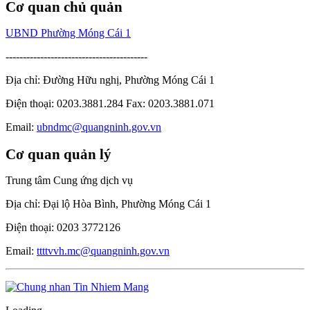
Cơ quan chủ quản
UBND Phường Móng Cái 1
-----------------------------------------
Địa chỉ: Đường Hữu nghị, Phường Móng Cái 1
Điện thoại: 0203.3881.284 Fax: 0203.3881.071
Email:
ubndmc@quangninh.gov.vn
Cơ quan quản lý
Trung tâm Cung ứng dịch vụ
Địa chỉ: Đại lộ Hòa Bình, Phường Móng Cái 1
Điện thoại: 0203 3772126
Email:
ttttvvh.mc@quangninh.gov.vn