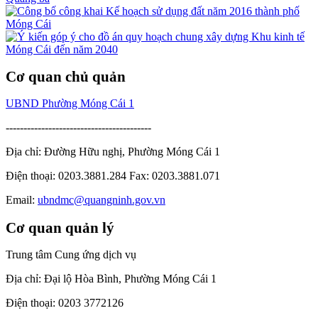
Cơ quan chủ quản
UBND Phường Móng Cái 1
-----------------------------------------
Địa chỉ: Đường Hữu nghị, Phường Móng Cái 1
Điện thoại: 0203.3881.284 Fax: 0203.3881.071
Email:
ubndmc@quangninh.gov.vn
Cơ quan quản lý
Trung tâm Cung ứng dịch vụ
Địa chỉ: Đại lộ Hòa Bình, Phường Móng Cái 1
Điện thoại: 0203 3772126