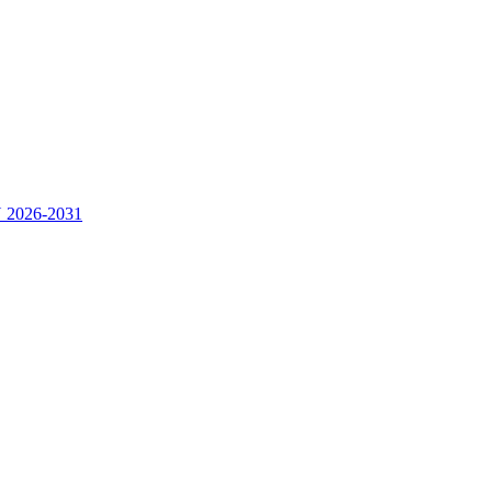
2026-2031