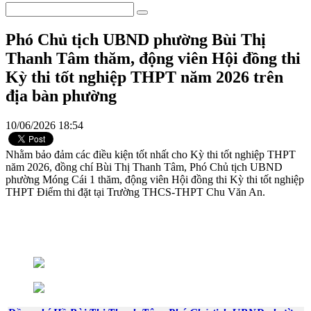
Phó Chủ tịch UBND phường Bùi Thị
Thanh Tâm thăm, động viên Hội đồng thi
Kỳ thi tốt nghiệp THPT năm 2026 trên
địa bàn phường
10/06/2026 18:54
Nhằm bảo đảm các điều kiện tốt nhất cho Kỳ thi tốt nghiệp THPT
năm 2026, đồng chí Bùi Thị Thanh Tâm, Phó Chủ tịch UBND
phường Móng Cái 1 thăm, động viên Hội đồng thi Kỳ thi tốt nghiệp
THPT Điểm thi đặt tại Trường THCS-THPT Chu Văn An.