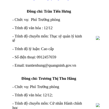
Đồng chí: Trần Tiến Hưng
- Chức vụ: Phó Trưởng phòng
- Trình độ văn hóa : 12/12
- Trình độ chuyên môn: Thạc sỹ quản lý kinh
tế
- Trình độ lý luận: Cao cấp
- Số điện thoại: 0912457659
- Email: trantienhung@quangninh.gov.vn
Đồng chí: Trương Thị Thu Hằng
- Chức vụ: Phó Trưởng phòng
- Trình độ văn hóa: 12/12;
- Trình độ chuyên môn: Cử nhân Hành chính
học