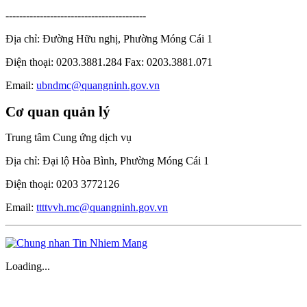
-----------------------------------------
Địa chỉ: Đường Hữu nghị, Phường Móng Cái 1
Điện thoại: 0203.3881.284 Fax: 0203.3881.071
Email:
ubndmc@quangninh.gov.vn
Cơ quan quản lý
Trung tâm Cung ứng dịch vụ
Địa chỉ: Đại lộ Hòa Bình, Phường Móng Cái 1
Điện thoại: 0203 3772126
Email:
ttttvvh.mc@quangninh.gov.vn
Loading...