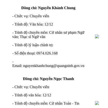
Đồng chí: Nguyễn Khánh Chung
- Chức vụ: Chuyên viên
- Trình độ: Văn hóa: 12/12
- Trình độ chuyên môn: Cử nhân sư phạm Ngữ
văn; Thạc sĩ Ngữ văn
- Trình độ lý luận chính trị:
- Số điện thoại: 0974.026.168
-
Email: nguyenkhanhchung@quangninh.gov.vn
Đồng chí: Nguyễn Ngọc Thanh
- Chức vụ: Chuyên viên
- Trình độ văn hóa: 12/12
- Trình độ chuyên môn: Cử nhân Toán - Tin