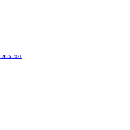
2026-2031