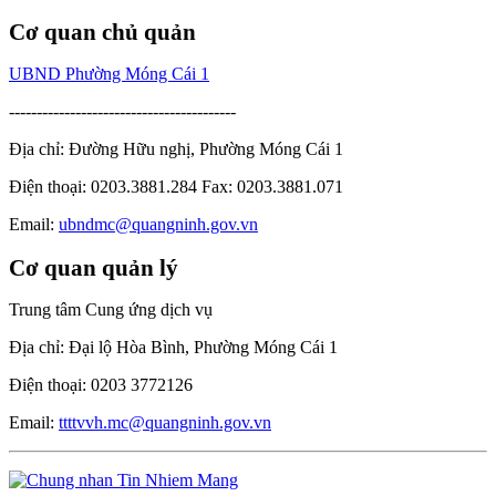
Cơ quan chủ quản
UBND Phường Móng Cái 1
-----------------------------------------
Địa chỉ: Đường Hữu nghị, Phường Móng Cái 1
Điện thoại: 0203.3881.284 Fax: 0203.3881.071
Email:
ubndmc@quangninh.gov.vn
Cơ quan quản lý
Trung tâm Cung ứng dịch vụ
Địa chỉ: Đại lộ Hòa Bình, Phường Móng Cái 1
Điện thoại: 0203 3772126
Email:
ttttvvh.mc@quangninh.gov.vn