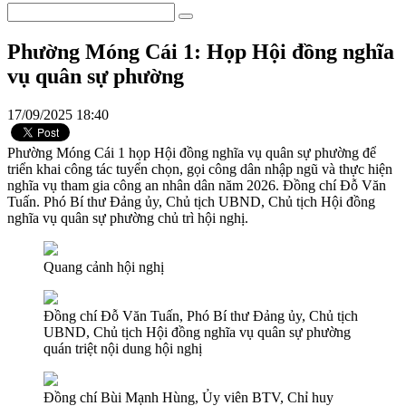
Phường Móng Cái 1: Họp Hội đồng nghĩa
vụ quân sự phường
17/09/2025 18:40
Phường Móng Cái 1 họp Hội đồng nghĩa vụ quân sự phường để
triển khai công tác tuyển chọn, gọi công dân nhập ngũ và thực hiện
nghĩa vụ tham gia công an nhân dân năm 2026. Đồng chí Đỗ Văn
Tuấn. Phó Bí thư Đảng ủy, Chủ tịch UBND, Chủ tịch Hội đồng
nghĩa vụ quân sự phường chủ trì hội nghị.
Quang cảnh hội nghị
Đồng chí Đỗ Văn Tuấn, Phó Bí thư Đảng ủy, Chủ tịch
UBND, Chủ tịch Hội đồng nghĩa vụ quân sự phường
quán triệt nội dung hội nghị
Đồng chí Bùi Mạnh Hùng, Ủy viên BTV, Chỉ huy