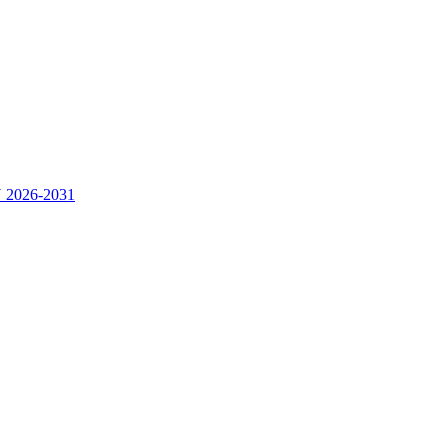
2026-2031