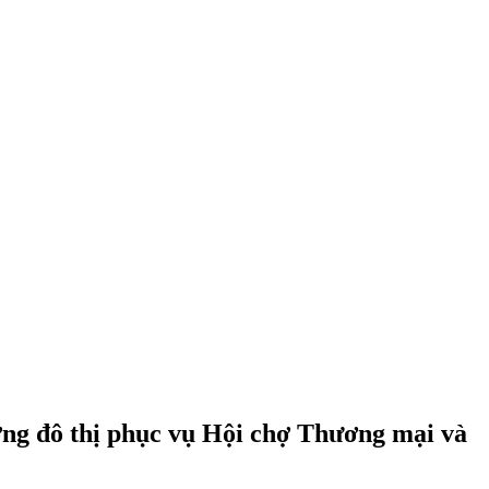
ợng đô thị phục vụ Hội chợ Thương mại và