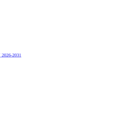
2026-2031