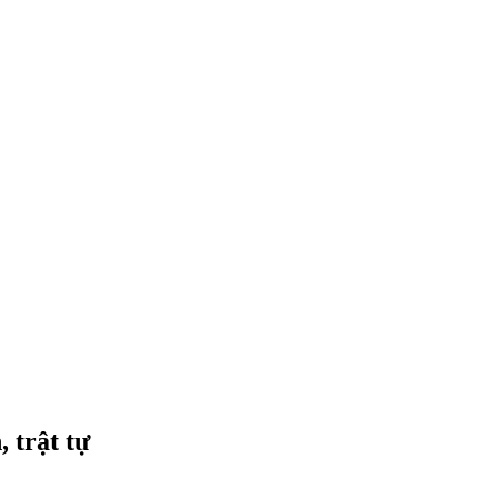
 trật tự