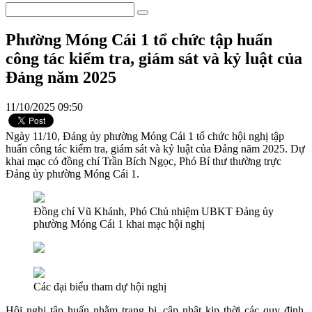
Phường Móng Cái 1 tổ chức tập huấn
công tác kiểm tra, giám sát và kỷ luật của
Đảng năm 2025
11/10/2025 09:50
Ngày 11/10, Đảng ủy phường Móng Cái 1 tổ chức hội nghị tập
huấn công tác kiểm tra, giám sát và kỷ luật của Đảng năm 2025. Dự
khai mạc có đồng chí Trần Bích Ngọc, Phó Bí thư thường trực
Đảng ủy phường Móng Cái 1.
Đồng chí Vũ Khánh, Phó Chủ nhiệm UBKT Đảng ủy
phường Móng Cái 1 khai mạc hội nghị
Các đại biểu tham dự hội nghị
Hội nghị tập huấn nhằm trang bị, cập nhật kịp thời các quy định,