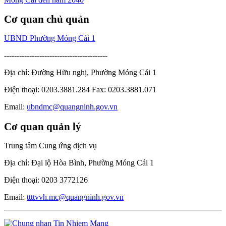
Cơ quan chủ quản
UBND Phường Móng Cái 1
-----------------------------------------
Địa chỉ: Đường Hữu nghị, Phường Móng Cái 1
Điện thoại: 0203.3881.284 Fax: 0203.3881.071
Email:
ubndmc@quangninh.gov.vn
Cơ quan quản lý
Trung tâm Cung ứng dịch vụ
Địa chỉ: Đại lộ Hòa Bình, Phường Móng Cái 1
Điện thoại: 0203 3772126
Email:
ttttvvh.mc@quangninh.gov.vn