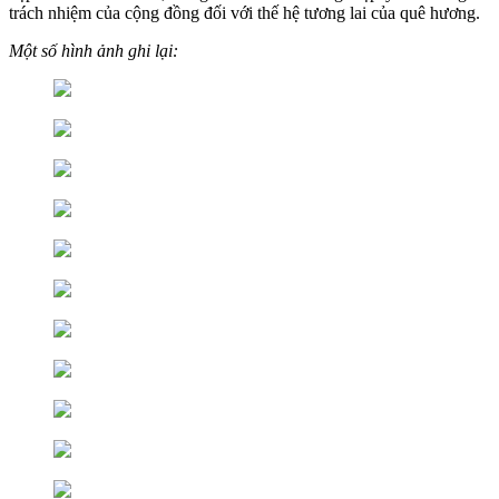
trách nhiệm của cộng đồng đối với thế hệ tương lai của quê hương.
Một số hình ảnh ghi lại: