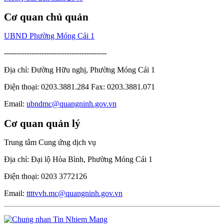
Cơ quan chủ quản
UBND Phường Móng Cái 1
-----------------------------------------
Địa chỉ: Đường Hữu nghị, Phường Móng Cái 1
Điện thoại: 0203.3881.284 Fax: 0203.3881.071
Email:
ubndmc@quangninh.gov.vn
Cơ quan quản lý
Trung tâm Cung ứng dịch vụ
Địa chỉ: Đại lộ Hòa Bình, Phường Móng Cái 1
Điện thoại: 0203 3772126
Email:
ttttvvh.mc@quangninh.gov.vn