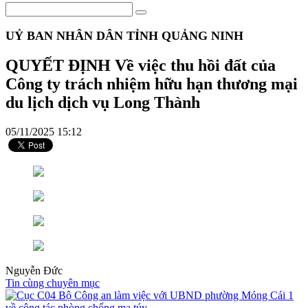
UỶ BAN NHÂN DÂN TỈNH QUẢNG NINH
QUYẾT ĐỊNH Về việc thu hồi đất của
Công ty trách nhiệm hữu hạn thương mại
du lịch dịch vụ Long Thành
05/11/2025 15:12
Nguyễn Đức
Tin cùng chuyên mục