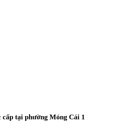
ác cấp tại phường Móng Cái 1