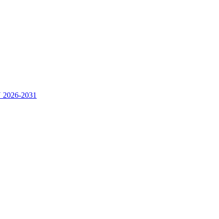
2026-2031