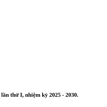
lần thứ I, nhiệm kỳ 2025 - 2030.