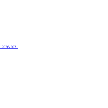
2026-2031