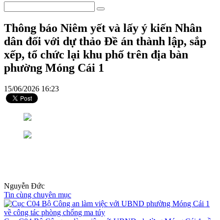
Thông báo Niêm yết và lấy ý kiến Nhân
dân đối với dự thảo Đề án thành lập, sắp
xếp, tổ chức lại khu phố trên địa bàn
phường Móng Cái 1
15/06/2026 16:23
Nguyễn Đức
Tin cùng chuyên mục