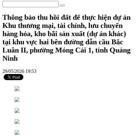
Thông báo thu hồi đất để thực hiện dự án
Khu thương mại, tài chính, lưu chuyển
hàng hóa, kho bãi sản xuất (dự án khác)
tại khu vực hai bên đường dẫn cầu Bắc
Luân II, phường Móng Cái 1, tỉnh Quảng
Ninh
29/05/2026 19:53