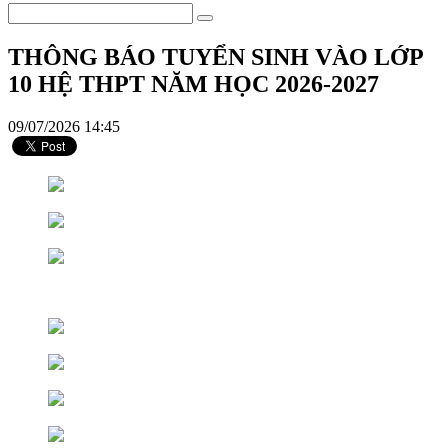
THÔNG BÁO TUYỂN SINH VÀO LỚP
10 HỆ THPT NĂM HỌC 2026-2027
09/07/2026 14:45