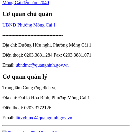
Cơ quan chủ quản
UBND Phường Móng Cái 1
-----------------------------------------
Địa chỉ: Đường Hữu nghị, Phường Móng Cái 1
Điện thoại: 0203.3881.284 Fax: 0203.3881.071
Email:
ubndmc@quangninh.gov.vn
Cơ quan quản lý
Trung tâm Cung ứng dịch vụ
Địa chỉ: Đại lộ Hòa Bình, Phường Móng Cái 1
Điện thoại: 0203 3772126
Email:
ttttvvh.mc@quangninh.gov.vn