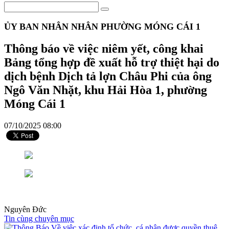
ỦY BAN NHÂN NHÂN PHƯỜNG MÓNG CÁI 1
Thông báo về việc niêm yết, công khai
Bảng tổng hợp đề xuất hỗ trợ thiệt hại do
dịch bệnh Dịch tả lợn Châu Phi của ông
Ngô Văn Nhặt, khu Hải Hòa 1, phường
Móng Cái 1
07/10/2025 08:00
Nguyên Đức
Tin cùng chuyên mục