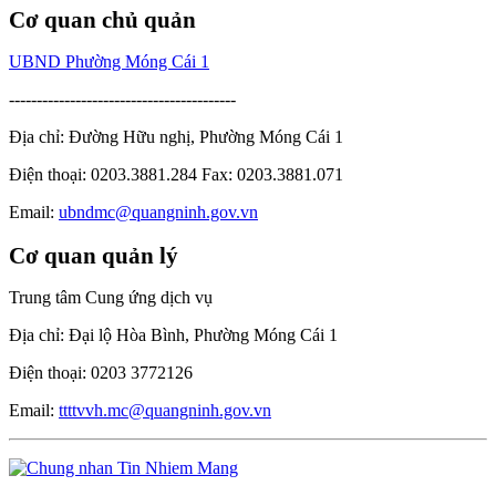
Cơ quan chủ quản
UBND Phường Móng Cái 1
-----------------------------------------
Địa chỉ: Đường Hữu nghị, Phường Móng Cái 1
Điện thoại: 0203.3881.284 Fax: 0203.3881.071
Email:
ubndmc@quangninh.gov.vn
Cơ quan quản lý
Trung tâm Cung ứng dịch vụ
Địa chỉ: Đại lộ Hòa Bình, Phường Móng Cái 1
Điện thoại: 0203 3772126
Email:
ttttvvh.mc@quangninh.gov.vn