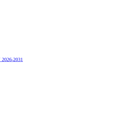
2026-2031