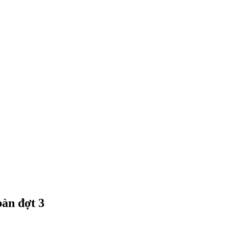
àn đợt 3