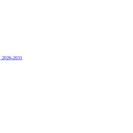
2026-2031