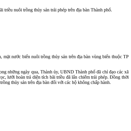
 triều nuôi trồng thủy sản trái phép trên địa bàn Thành phố.
u, mặt nước biển nuôi trồng thủy sản trên địa bàn vùng biển thuộc TP
ong những ngày qua, Thành ủy, UBND Thành phố đã chỉ đạo các xã
 lưới hoàn trả diện tích bãi triều đã lấn chiếm trái phép. Đồng thời
uôi trồng thủy sản trên địa bàn đối với các hộ không chấp hành.