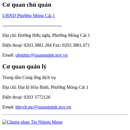
Cơ quan chủ quản
UBND Phường Móng Cái 1
-----------------------------------------
Địa chỉ: Đường Hữu nghị, Phường Móng Cái 1
Điện thoại: 0203.3881.284 Fax: 0203.3881.071
Email:
ubndmc@quangninh.gov.vn
Cơ quan quản lý
Trung tâm Cung ứng dịch vụ
Địa chỉ: Đại lộ Hòa Bình, Phường Móng Cái 1
Điện thoại: 0203 3772126
Email:
ttttvvh.mc@quangninh.gov.vn