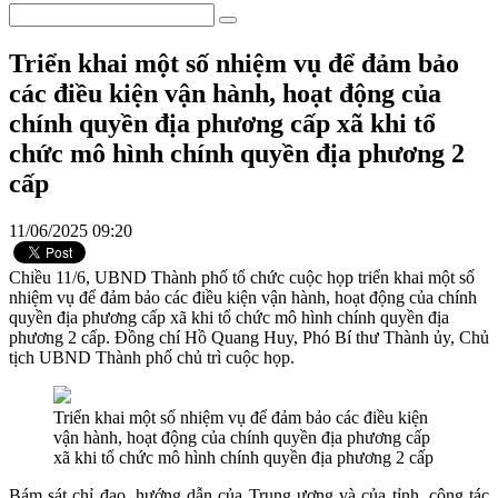
Triển khai một số nhiệm vụ để đảm bảo
các điều kiện vận hành, hoạt động của
chính quyền địa phương cấp xã khi tổ
chức mô hình chính quyền địa phương 2
cấp
11/06/2025 09:20
Chiều 11/6, UBND Thành phố tổ chức cuộc họp triển khai một số
nhiệm vụ để đảm bảo các điều kiện vận hành, hoạt động của chính
quyền địa phương cấp xã khi tổ chức mô hình chính quyền địa
phương 2 cấp. Đồng chí Hồ Quang Huy, Phó Bí thư Thành ủy, Chủ
tịch UBND Thành phố chủ trì cuộc họp.
Triển khai một số nhiệm vụ để đảm bảo các điều kiện
vận hành, hoạt động của chính quyền địa phương cấp
xã khi tổ chức mô hình chính quyền địa phương 2 cấp
Bám sát chỉ đạo, hướng dẫn của Trung ương và của tỉnh, công tác