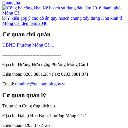
Quảng bá
Cơ quan chủ quản
UBND Phường Móng Cái 1
-----------------------------------------
Địa chỉ: Đường Hữu nghị, Phường Móng Cái 1
Điện thoại: 0203.3881.284 Fax: 0203.3881.071
Email:
ubndmc@quangninh.gov.vn
Cơ quan quản lý
Trung tâm Cung ứng dịch vụ
Địa chỉ: Đại lộ Hòa Bình, Phường Móng Cái 1
Điện thoại: 0203 3772126