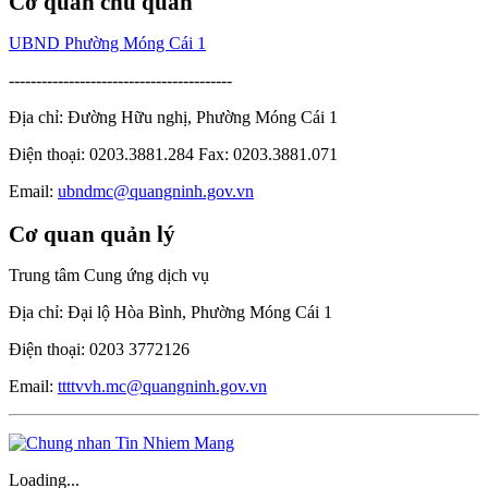
Cơ quan chủ quản
UBND Phường Móng Cái 1
-----------------------------------------
Địa chỉ: Đường Hữu nghị, Phường Móng Cái 1
Điện thoại: 0203.3881.284 Fax: 0203.3881.071
Email:
ubndmc@quangninh.gov.vn
Cơ quan quản lý
Trung tâm Cung ứng dịch vụ
Địa chỉ: Đại lộ Hòa Bình, Phường Móng Cái 1
Điện thoại: 0203 3772126
Email:
ttttvvh.mc@quangninh.gov.vn
Loading...