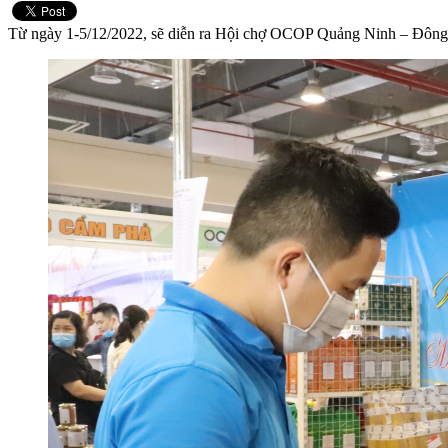
Từ ngày 1-5/12/2022, sẽ diễn ra Hội chợ OCOP Quảng Ninh – Đông 