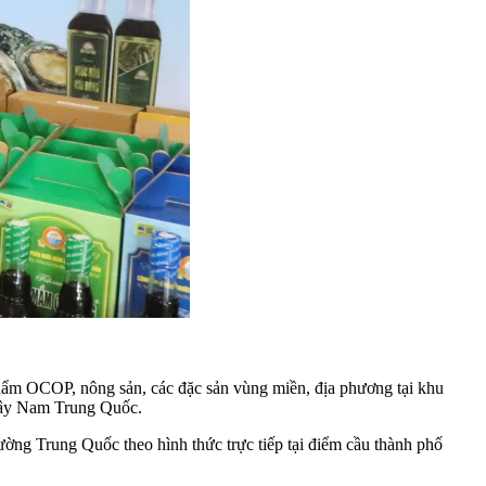
phẩm OCOP, nông sản, các đặc sản vùng miền, địa phương tại khu
 Tây Nam Trung Quốc.
rường Trung Quốc theo hình thức trực tiếp tại điểm cầu thành phố