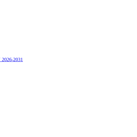
2026-2031