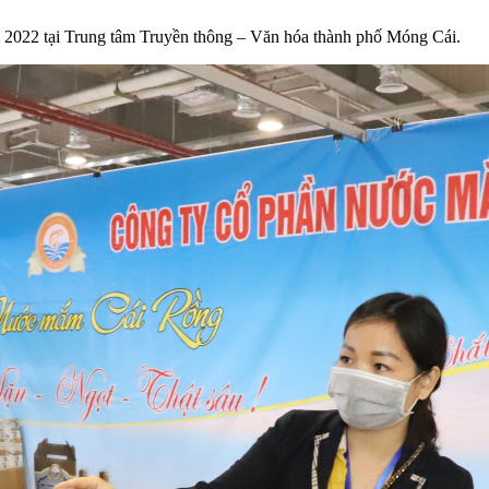
2022 tại Trung tâm Truyền thông – Văn hóa thành phố Móng Cái.