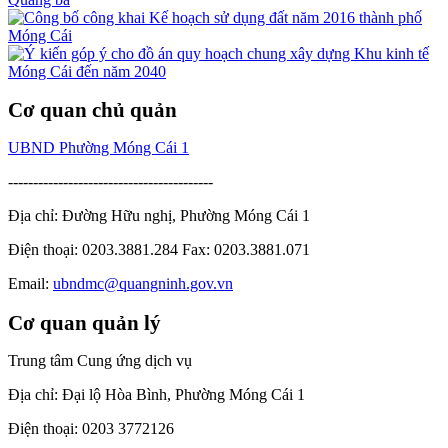
Cơ quan chủ quản
UBND Phường Móng Cái 1
-----------------------------------------
Địa chỉ: Đường Hữu nghị, Phường Móng Cái 1
Điện thoại: 0203.3881.284 Fax: 0203.3881.071
Email:
ubndmc@quangninh.gov.vn
Cơ quan quản lý
Trung tâm Cung ứng dịch vụ
Địa chỉ: Đại lộ Hòa Bình, Phường Móng Cái 1
Điện thoại: 0203 3772126