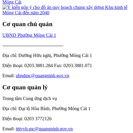
Cơ quan chủ quản
UBND Phường Móng Cái 1
-----------------------------------------
Địa chỉ: Đường Hữu nghị, Phường Móng Cái 1
Điện thoại: 0203.3881.284 Fax: 0203.3881.071
Email:
ubndmc@quangninh.gov.vn
Cơ quan quản lý
Trung tâm Cung ứng dịch vụ
Địa chỉ: Đại lộ Hòa Bình, Phường Móng Cái 1
Điện thoại: 0203 3772126
Email:
ttttvvh.mc@quangninh.gov.vn