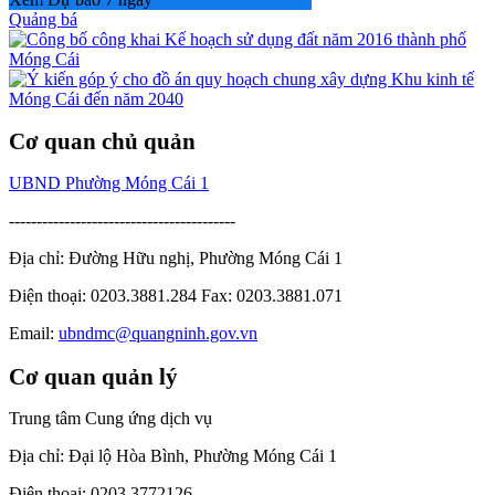
Quảng bá
Cơ quan chủ quản
UBND Phường Móng Cái 1
-----------------------------------------
Địa chỉ: Đường Hữu nghị, Phường Móng Cái 1
Điện thoại: 0203.3881.284 Fax: 0203.3881.071
Email:
ubndmc@quangninh.gov.vn
Cơ quan quản lý
Trung tâm Cung ứng dịch vụ
Địa chỉ: Đại lộ Hòa Bình, Phường Móng Cái 1
Điện thoại: 0203 3772126