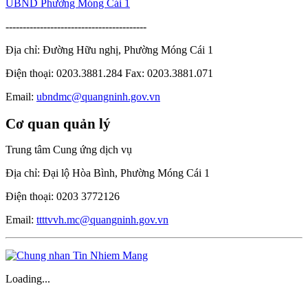
UBND Phường Móng Cái 1
-----------------------------------------
Địa chỉ: Đường Hữu nghị, Phường Móng Cái 1
Điện thoại: 0203.3881.284 Fax: 0203.3881.071
Email:
ubndmc@quangninh.gov.vn
Cơ quan quản lý
Trung tâm Cung ứng dịch vụ
Địa chỉ: Đại lộ Hòa Bình, Phường Móng Cái 1
Điện thoại: 0203 3772126
Email:
ttttvvh.mc@quangninh.gov.vn
Loading...