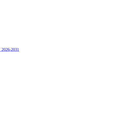
2026-2031