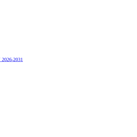
2026-2031