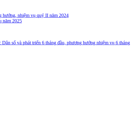
ng hướng, nhiệm vụ quý II năm 2024
ụ năm 2025
c Dân số và phát triển 6 tháng đầu, phương hướng nhiệm vụ 6 tháng