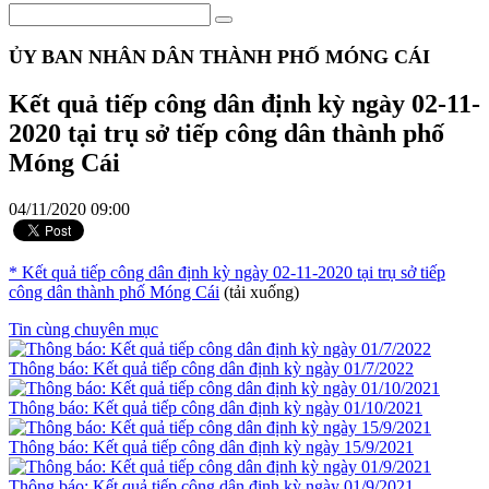
ỦY BAN NHÂN DÂN THÀNH PHỐ MÓNG CÁI
Kết quả tiếp công dân định kỳ ngày 02-11-
2020 tại trụ sở tiếp công dân thành phố
Móng Cái
04/11/2020 09:00
* Kết quả tiếp công dân định kỳ ngày 02-11-2020 tại trụ sở tiếp
công dân thành phố Móng Cái
(tải xuống)
Tin cùng chuyên mục
Thông báo: Kết quả tiếp công dân định kỳ ngày 01/7/2022
Thông báo: Kết quả tiếp công dân định kỳ ngày 01/10/2021
Thông báo: Kết quả tiếp công dân định kỳ ngày 15/9/2021
Thông báo: Kết quả tiếp công dân định kỳ ngày 01/9/2021