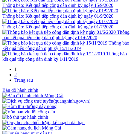
Thông báo: Kết quả tiếp công dân định kỳ ngày 15/9/2020
Thông báo: Kết quả tiếp công dân định kỳ ngày 01/9/2020
Thông báo: Kết quả tiếp công dân định kỳ ngày 01/7/2020
Thông
báo kết quả tiếp công dân định kỳ ngày 01/6/2020
Thông báo
kết quả tiếp công dân định kỳ 15/11/2019
Thông báo
kết quả tiếp công dân định kỳ 1/11/2019
1
2
Trang sau
Bản đồ hành chính