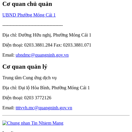
Cơ quan chủ quản
UBND Phường Móng Cái 1
-----------------------------------------
Địa chỉ: Đường Hữu nghị, Phường Móng Cái 1
Điện thoại: 0203.3881.284 Fax: 0203.3881.071
Email:
ubndmc@quangninh.gov.vn
Cơ quan quản lý
Trung tâm Cung ứng dịch vụ
Địa chỉ: Đại lộ Hòa Bình, Phường Móng Cái 1
Điện thoại: 0203 3772126
Email:
ttttvvh.mc@quangninh.gov.vn