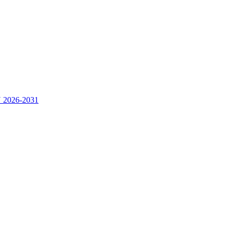
2026-2031