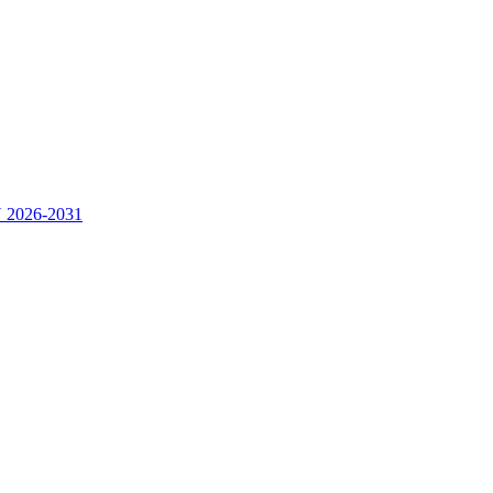
2026-2031