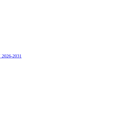
2026-2031