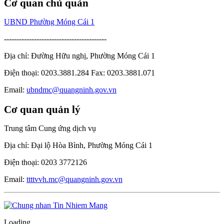
Cơ quan chủ quản
UBND Phường Móng Cái 1
-----------------------------------------
Địa chỉ: Đường Hữu nghị, Phường Móng Cái 1
Điện thoại: 0203.3881.284 Fax: 0203.3881.071
Email:
ubndmc@quangninh.gov.vn
Cơ quan quản lý
Trung tâm Cung ứng dịch vụ
Địa chỉ: Đại lộ Hòa Bình, Phường Móng Cái 1
Điện thoại: 0203 3772126
Email:
ttttvvh.mc@quangninh.gov.vn
Loading...