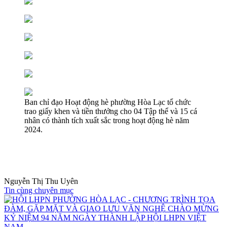
Ban chỉ đạo Hoạt động hè phường Hòa Lạc tổ chức
trao giấy khen và tiền thưởng cho 04 Tập thể và 15 cá
nhân có thành tích xuất sắc trong hoạt động hè năm
2024.
Nguyễn Thị Thu Uyên
Tin cùng chuyên mục