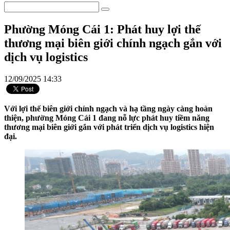
Phường Móng Cái 1: Phát huy lợi thế
thương mại biên giới chính ngạch gắn với
dịch vụ logistics
12/09/2025 14:33
Với lợi thế biên giới chính ngạch và hạ tầng ngày càng hoàn
thiện, phường Móng Cái 1 đang nỗ lực phát huy tiềm năng
thương mại biên giới gắn với phát triển dịch vụ logistics hiện
đại.