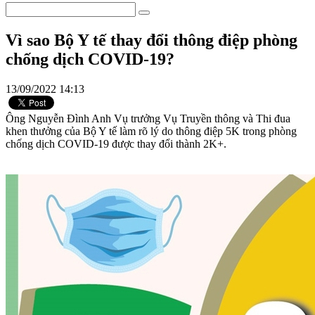
Vì sao Bộ Y tế thay đổi thông điệp phòng
chống dịch COVID-19?
13/09/2022 14:13
Ông Nguyễn Đình Anh Vụ trưởng Vụ Truyền thông và Thi đua
khen thưởng của Bộ Y tế làm rõ lý do thông điệp 5K trong phòng
chống dịch COVID-19 được thay đổi thành 2K+.