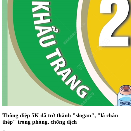
Thông điệp 5K đã trở thành "slogan", "lá chắn
thép" trong phòng, chống dịch