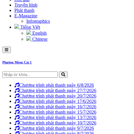
Truyền hình
Phát thanh
E-Magazine
Infographics
Tiếng Việt
English
Chinese
Phường Móng Cái 1
Chương trình phát thanh ngày 6/8/2026
Chương trình phát thanh ngày 27/7/2026
Chương trình phát thanh ngày 20/7/2026
Chương trình phát thanh ngày 17/6/2026
Chương trình phát thanh ngày 16/7/2026
Chương trình phát thanh ngày 15/7/2026
Chương trình phát thanh ngày 13/7/2026
Chương trình phát thanh ngày 10/7/2026
Chương trình phát thanh ngày 9/7/2026
Chương trình phát thanh ngày 8/7/2026