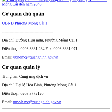
Cơ quan chủ quản
UBND Phường Móng Cái 1
-----------------------------------------
Địa chỉ: Đường Hữu nghị, Phường Móng Cái 1
Điện thoại: 0203.3881.284 Fax: 0203.3881.071
Email:
ubndmc@quangninh.gov.vn
Cơ quan quản lý
Trung tâm Cung ứng dịch vụ
Địa chỉ: Đại lộ Hòa Bình, Phường Móng Cái 1
Điện thoại: 0203 3772126
Email:
ttttvvh.mc@quangninh.gov.vn