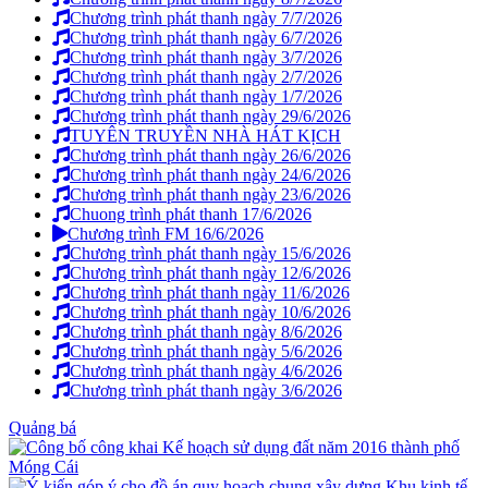
Chương trình phát thanh ngày 7/7/2026
Chương trình phát thanh ngày 6/7/2026
Chương trình phát thanh ngày 3/7/2026
Chương trình phát thanh ngày 2/7/2026
Chương trình phát thanh ngày 1/7/2026
Chương trình phát thanh ngày 29/6/2026
TUYÊN TRUYỀN NHÀ HÁT KỊCH
Chương trình phát thanh ngày 26/6/2026
Chương trình phát thanh ngày 24/6/2026
Chương trình phát thanh ngày 23/6/2026
Chuong trình phát thanh 17/6/2026
Chương trình FM 16/6/2026
Chương trình phát thanh ngày 15/6/2026
Chương trình phát thanh ngày 12/6/2026
Chương trình phát thanh ngày 11/6/2026
Chương trình phát thanh ngày 10/6/2026
Chương trình phát thanh ngày 8/6/2026
Chương trình phát thanh ngày 5/6/2026
Chương trình phát thanh ngày 4/6/2026
Chương trình phát thanh ngày 3/6/2026
Quảng bá